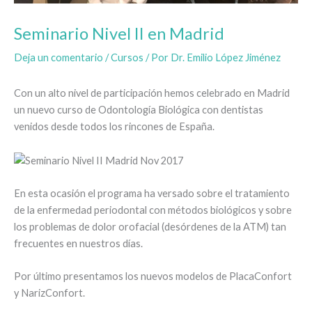
Seminario Nivel II en Madrid
Deja un comentario
/
Cursos
/ Por
Dr. Emilio López Jiménez
Con un alto nivel de participación hemos celebrado en Madrid
un nuevo curso de Odontología Biológica con dentistas
venidos desde todos los rincones de España.
En esta ocasión el programa ha versado sobre el tratamiento
de la enfermedad periodontal con métodos biológicos y sobre
los problemas de dolor orofacial (desórdenes de la ATM) tan
frecuentes en nuestros días.
Por último presentamos los nuevos modelos de PlacaConfort
y NarizConfort.