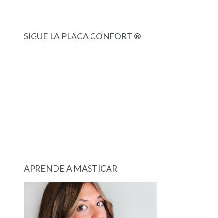
SIGUE LA PLACA CONFORT ®
APRENDE A MASTICAR