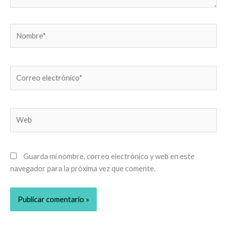
Nombre*
Correo
electrónico*
Web
Guarda mi nombre, correo electrónico y web en este
navegador para la próxima vez que comente.