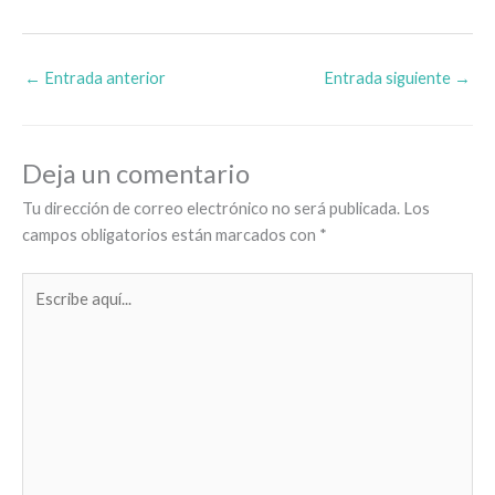
←
Entrada anterior
Entrada siguiente
→
Deja un comentario
Tu dirección de correo electrónico no será publicada.
Los
campos obligatorios están marcados con
*
Escribe
aquí...