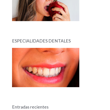
ESPECIALIDADES DENTALES
Entradas recientes