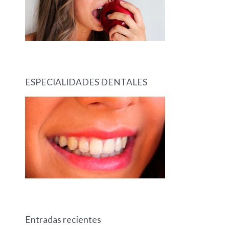
ESPECIALIDADES DENTALES
Entradas recientes