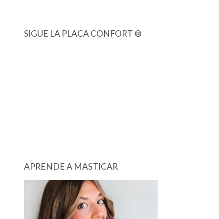
SIGUE LA PLACA CONFORT ®
APRENDE A MASTICAR