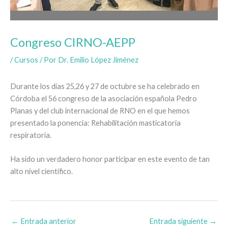
Congreso CIRNO-AEPP
/
Cursos
/ Por
Dr. Emilio López Jiménez
Durante los días 25,26 y 27 de octubre se ha celebrado en
Córdoba el 56 congreso de la asociación española Pedro
Planas y del club internacional de RNO en el que hemos
presentado la ponencia: Rehabilitación masticatoria
respiratoria.
Ha sido un verdadero honor participar en este evento de tan
alto nivel científico.
←
Entrada anterior
Entrada siguiente
→