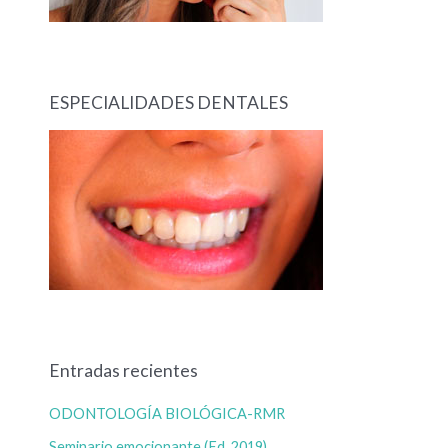
ESPECIALIDADES DENTALES
Entradas recientes
ODONTOLOGÍA BIOLÓGICA-RMR
Seminario emocionante (Ed. 2019)