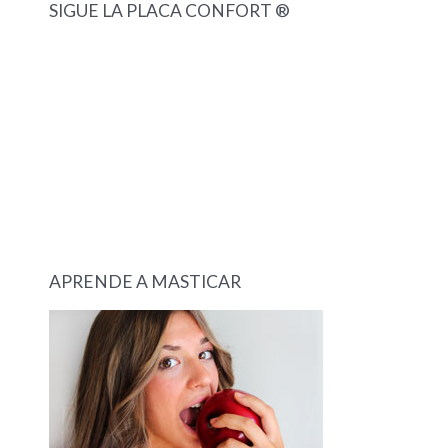
SIGUE LA PLACA CONFORT ®
APRENDE A MASTICAR