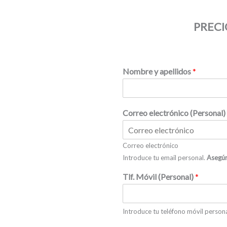
PRECI
Nombre y apellidos
*
Correo electrónico (Personal)
Correo electrónico
Introduce tu email personal.
Asegúr
Tlf. Móvil (Personal)
*
Introduce tu teléfono móvil person