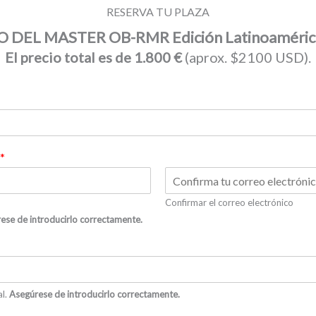
RESERVA TU PLAZA
O DEL MASTER OB-RMR
Edición Latinoaméri
El precio total es de 1.800 €
(aprox. $2100 USD).
*
Confirmar el correo electrónico
ese de introducirlo correctamente.
al.
Asegúrese de introducirlo correctamente.