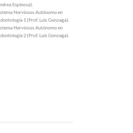
ndrea Espinosa).
istema Nerviosos Autónomo en
dontología 1 (Prof. Luis Gonzaga).
istema Nerviosos Autónomo en
dontología 2 (Prof. Luis Gonzaga).