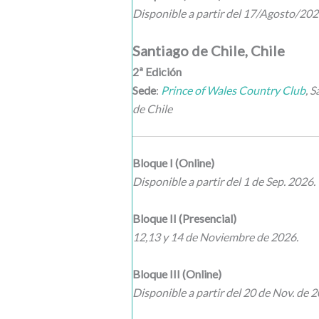
Disponible a partir del 17/Agosto/202
Santiago de Chile, Chile
2ª Edición
Sede
:
Prince of Wales Country Club
, 
de Chile
Bloque I (Online)
Disponible a partir del 1 de Sep. 2026.
Bloque II (Presencial)
12,13 y 14 de Noviembre de 2026.
Bloque III (Online)
Disponible a partir del 20 de Nov. de 